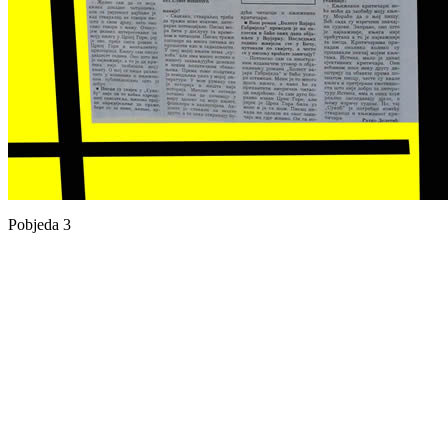
Pobjeda 3