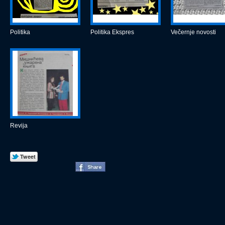
Politika
Politika Ekspres
Večernje novosti
Revija